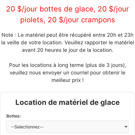
20 $/jour bottes de glace, 20 $/jour
piolets, 20 $/jour crampons
Note : Le matériel peut être récupéré entre 20h et 23h
la veille de votre location. Veuillez rapporter le matériel
avant 20 heures le jour de la location.
Pour les locations à long terme (plus de 3 jours),
veuillez nous envoyer un courriel pour obtenir le
meilleur prix !
Location de matériel de glace
Bottes: