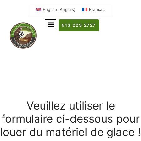
English
(
Anglais
)
Français
613-223-2727
Veuillez utiliser le
formulaire ci-dessous pour
louer du matériel de glace !