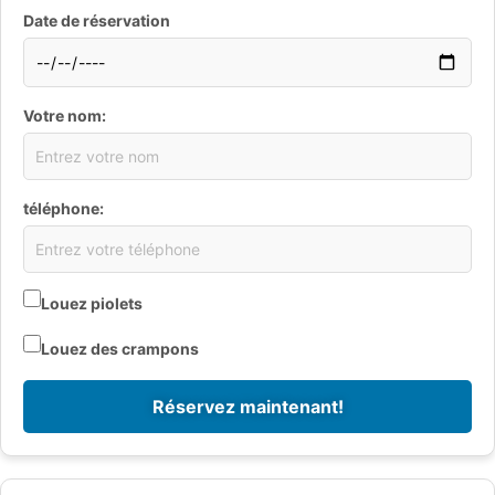
Date de réservation
Votre nom:
téléphone:
Louez piolets
Louez des crampons
Réservez maintenant!